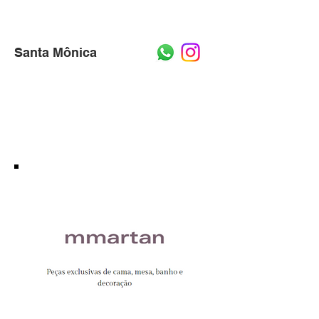
Santa Mônica