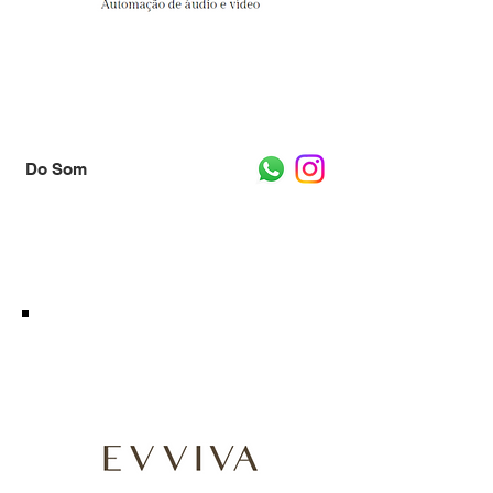
Do Som