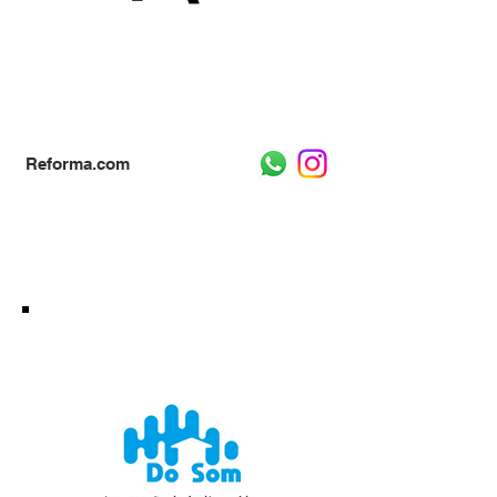
Reforma.com