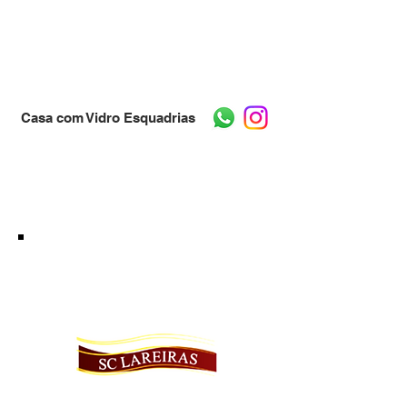
Casa com Vidro Esquadrias