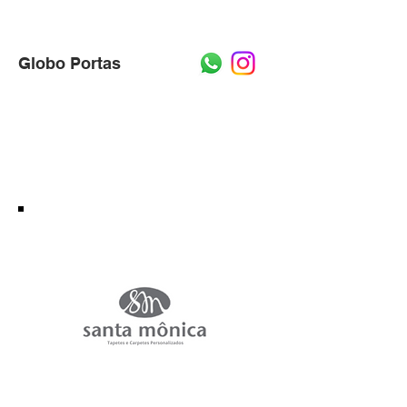
Globo Portas