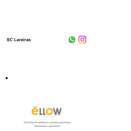
SC Lareiras