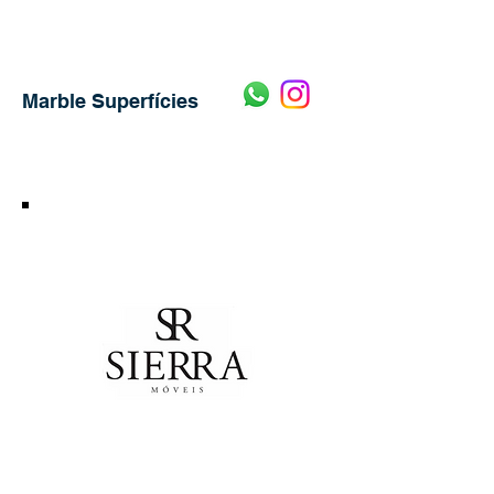
Marble Superfícies