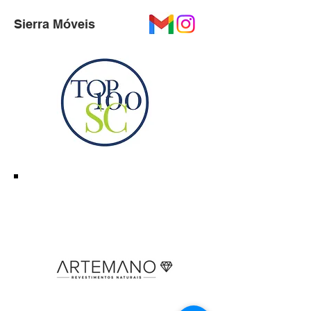
Sierra Móveis