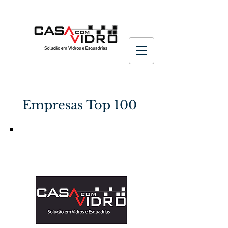
Empresas Top 100