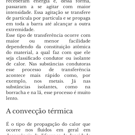
receberam energia e, dessa forma,
passaram a se agitar com maior
intensidade. Essa agitação se transfere
de partícula por partícula e se propaga
em toda a barra até alcançar a outra
extremidade.
Esse tipo de transferência ocorre com
maior ou menor facilidade
dependendo da constituição atômica
do material, a qual faz com que ele
seja classificado condutor ou isolante
de calor. Nas substâncias condutoras
esse processo de transferência
acontece mais rápido como, por
exemplo, nos metais. Já nas
substâncias isolantes, como na
borracha e na lã, esse processo é muito
lento.
A convecção térmica
É o tipo de propagação do calor que
ocorre nos fluidos em geral em