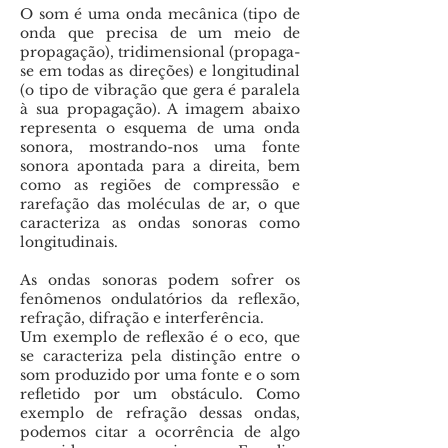
O som é uma onda mecânica (tipo de
onda que precisa de um meio de
propagação), tridimensional (propaga-
se em todas as direções) e longitudinal
(o tipo de vibração que gera é paralela
à sua propagação). A imagem abaixo
representa o esquema de uma onda
sonora, mostrando-nos uma fonte
sonora apontada para a direita, bem
como as regiões de compressão e
rarefação das moléculas de ar, o que
caracteriza as ondas sonoras como
longitudinais.
As ondas sonoras podem sofrer os
fenômenos ondulatórios da reflexão,
refração, difração e interferência.
Um exemplo de reflexão é o eco, que
se caracteriza pela distinção entre o
som produzido por uma fonte e o som
refletido por um obstáculo. Como
exemplo de refração dessas ondas,
podemos citar a ocorrência de algo