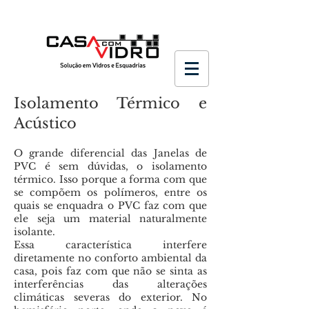
Isolamento Térmico e
Acústico
O grande diferencial das Janelas de
PVC é sem dúvidas, o isolamento
térmico. Isso porque a forma com que
se compõem os polímeros, entre os
quais se enquadra o PVC faz com que
ele seja um material naturalmente
isolante.
Essa característica interfere
diretamente no conforto ambiental da
casa, pois faz com que não se sinta as
interferências das alterações
climáticas severas do exterior. No