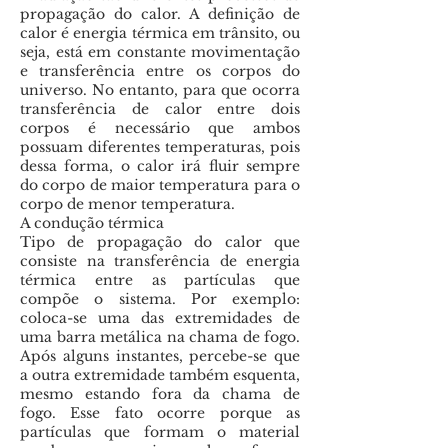
propagação do calor. A definição de
calor é energia térmica em trânsito, ou
seja, está em constante movimentação
e transferência entre os corpos do
universo. No entanto, para que ocorra
transferência de calor entre dois
corpos é necessário que ambos
possuam diferentes temperaturas, pois
dessa forma, o calor irá fluir sempre
do corpo de maior temperatura para o
corpo de menor temperatura.
A condução térmica
Tipo de propagação do calor que
consiste na transferência de energia
térmica entre as partículas que
compõe o sistema. Por exemplo:
coloca-se uma das extremidades de
uma barra metálica na chama de fogo.
Após alguns instantes, percebe-se que
a outra extremidade também esquenta,
mesmo estando fora da chama de
fogo. Esse fato ocorre porque as
partículas que formam o material