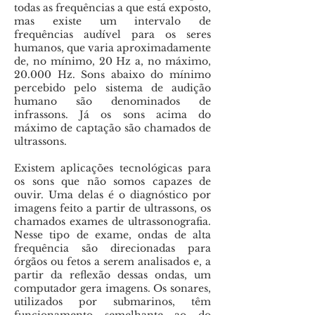
todas as frequências a que está exposto,
mas existe um intervalo de
frequências audível para os seres
humanos, que varia aproximadamente
de, no mínimo, 20 Hz a, no máximo,
20.000 Hz. Sons abaixo do mínimo
percebido pelo sistema de audição
humano são denominados de
infrassons. Já os sons acima do
máximo de captação são chamados de
ultrassons.
Existem aplicações tecnológicas para
os sons que não somos capazes de
ouvir. Uma delas é o diagnóstico por
imagens feito a partir de ultrassons, os
chamados exames de ultrassonografia.
Nesse tipo de exame, ondas de alta
frequência são direcionadas para
órgãos ou fetos a serem analisados e, a
partir da reflexão dessas ondas, um
computador gera imagens. Os sonares,
utilizados por submarinos, têm