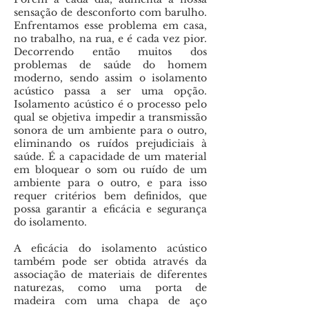
sensação de desconforto com barulho.
Enfrentamos esse problema em casa,
no trabalho, na rua, e é cada vez pior.
Decorrendo então muitos dos
problemas de saúde do homem
moderno, sendo assim o isolamento
acústico passa a ser uma opção.
Isolamento acústico é o processo pelo
qual se objetiva impedir a transmissão
sonora de um ambiente para o outro,
eliminando os ruídos prejudiciais à
saúde. É a capacidade de um material
em bloquear o som ou ruído de um
ambiente para o outro, e para isso
requer critérios bem definidos, que
possa garantir a eficácia e segurança
do isolamento.
A eficácia do isolamento acústico
também pode ser obtida através da
associação de materiais de diferentes
naturezas, como uma porta de
madeira com uma chapa de aço