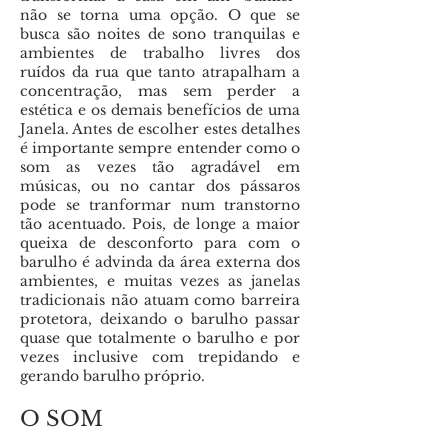
não se torna uma opção. O que se
busca são noites de sono tranquilas e
ambientes de trabalho livres dos
ruídos da rua que tanto atrapalham a
concentração, mas sem perder a
estética e os demais benefícios de uma
Janela. Antes de escolher estes detalhes
é importante sempre entender como o
som as vezes tão agradável em
músicas, ou no cantar dos pássaros
pode se tranformar num transtorno
tão acentuado. Pois, de longe a maior
queixa de desconforto para com o
barulho é advinda da área externa dos
ambientes, e muitas vezes as janelas
tradicionais não atuam como barreira
protetora, deixando o barulho passar
quase que totalmente o barulho e por
vezes inclusive com trepidando e
gerando barulho próprio.
O SOM