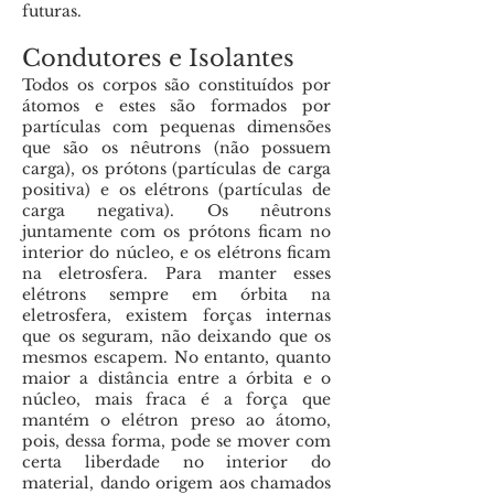
futuras.
Condutores e Isolantes
Todos os corpos são constituídos por
átomos e estes são formados por
partículas com pequenas dimensões
que são os nêutrons (não possuem
carga), os prótons (partículas de carga
positiva) e os elétrons (partículas de
carga negativa). Os nêutrons
juntamente com os prótons ficam no
interior do núcleo, e os elétrons ficam
na eletrosfera. Para manter esses
elétrons sempre em órbita na
eletrosfera, existem forças internas
que os seguram, não deixando que os
mesmos escapem. No entanto, quanto
maior a distância entre a órbita e o
núcleo, mais fraca é a força que
mantém o elétron preso ao átomo,
pois, dessa forma, pode se mover com
certa liberdade no interior do
material, dando origem aos chamados